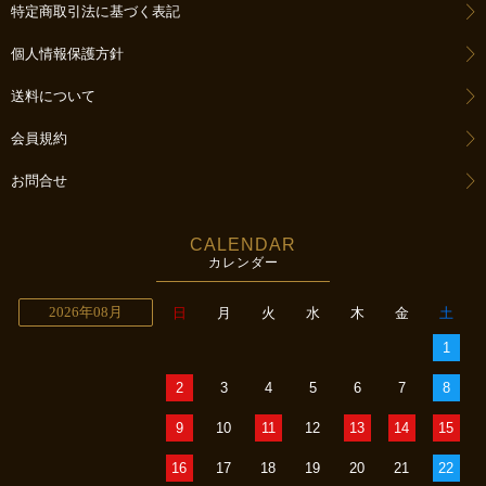
特定商取引法に基づく表記
個人情報保護方針
送料について
会員規約
お問合せ
CALENDAR
カレンダー
2026年08月
日
月
火
水
木
金
土
1
2
3
4
5
6
7
8
9
10
11
12
13
14
15
16
17
18
19
20
21
22