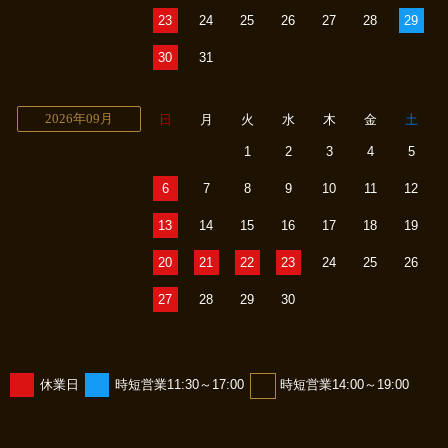
23
24
25
26
27
28
29
30
31
2026年09月
日
月
火
水
木
金
土
1
2
3
4
5
6
7
8
9
10
11
12
13
14
15
16
17
18
19
20
21
22
23
24
25
26
27
28
29
30
休業日
時短営業11:30～17:00
時短営業14:00～19:00