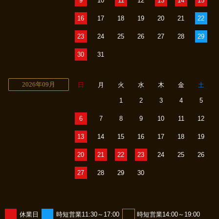
9
10
11
12
13
14
15
16
17
18
19
20
21
22
23
24
25
26
27
28
29
30
31
2026年09月
日
月
火
水
木
金
土
1
2
3
4
5
6
7
8
9
10
11
12
13
14
15
16
17
18
19
20
21
22
23
24
25
26
27
28
29
30
休業日
時短営業11:30～17:00
時短営業14:00～19:00