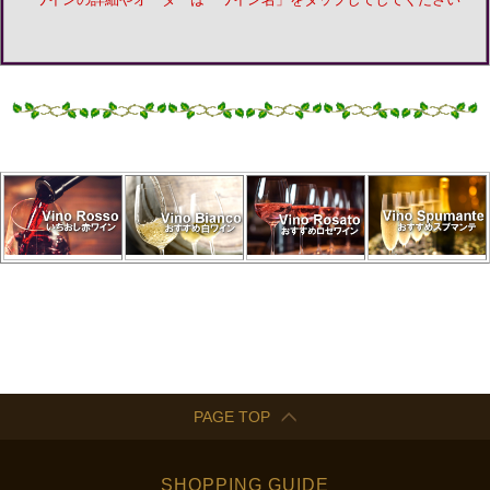
PAGE TOP
SHOPPING GUIDE