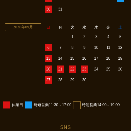
30
31
2026年09月
日
月
火
水
木
金
土
1
2
3
4
5
6
7
8
9
10
11
12
13
14
15
16
17
18
19
20
21
22
23
24
25
26
27
28
29
30
休業日
時短営業11:30～17:00
時短営業14:00～19:00
SNS