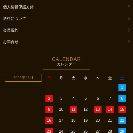
個人情報保護方針
送料について
会員規約
お問合せ
CALENDAR
カレンダー
2026年08月
日
月
火
水
木
金
土
1
2
3
4
5
6
7
8
9
10
11
12
13
14
15
16
17
18
19
20
21
22
23
24
25
26
27
28
29