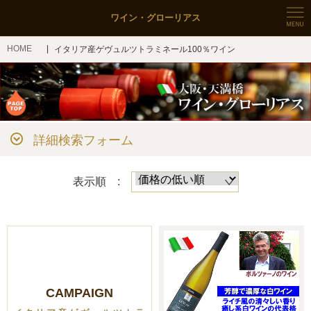
ワイン・グローリアス
HOME
イタリア産ゲヴュルツトラミネール100％ワイン
詳細検索フォーム
表示順 :
CAMPAIGN