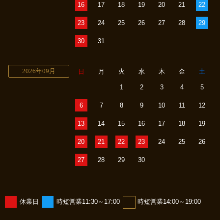
16
17
18
19
20
21
22
23
24
25
26
27
28
29
30
31
2026年09月
日
月
火
水
木
金
土
1
2
3
4
5
6
7
8
9
10
11
12
13
14
15
16
17
18
19
20
21
22
23
24
25
26
27
28
29
30
休業日
時短営業11:30～17:00
時短営業14:00～19:00