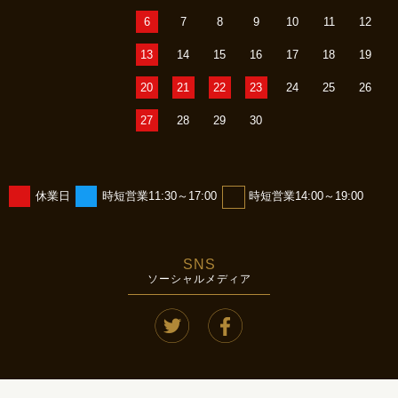
6
7
8
9
10
11
12
13
14
15
16
17
18
19
20
21
22
23
24
25
26
27
28
29
30
休業日
時短営業11:30～17:00
時短営業14:00～19:00
SNS
ソーシャルメディア