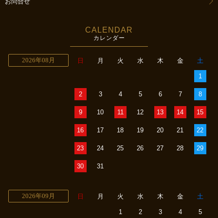
お問合せ
CALENDAR
カレンダー
2026年08月
日
月
火
水
木
金
土
1
2
3
4
5
6
7
8
9
10
11
12
13
14
15
16
17
18
19
20
21
22
23
24
25
26
27
28
29
30
31
2026年09月
日
月
火
水
木
金
土
1
2
3
4
5