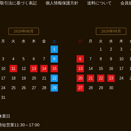
取引法に基づく表記
個人情報保護方針
送料について
会員
2026年08月
2026年09月
月
火
水
木
金
土
日
月
火
水
木
1
1
2
3
3
4
5
6
7
8
6
7
8
9
10
10
11
12
13
14
15
13
14
15
16
17
17
18
19
20
21
22
20
21
22
23
24
24
25
26
27
28
29
27
28
29
30
31
休業日
時短営業11:30～17:00