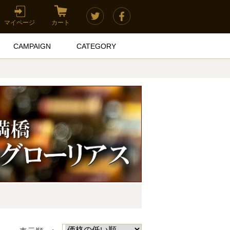
マイページ
カート
CAMPAIGN
CATEGORY