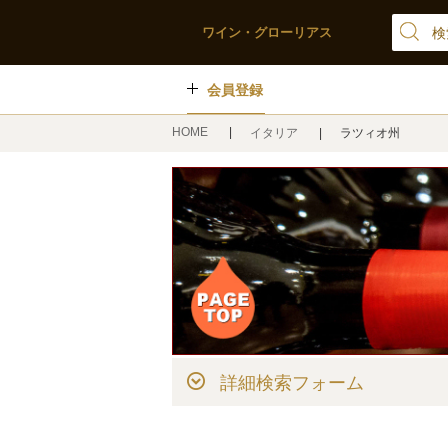
ワイン・グローリアス
会員登録
HOME
イタリア
ラツィオ州
詳細検索フォーム