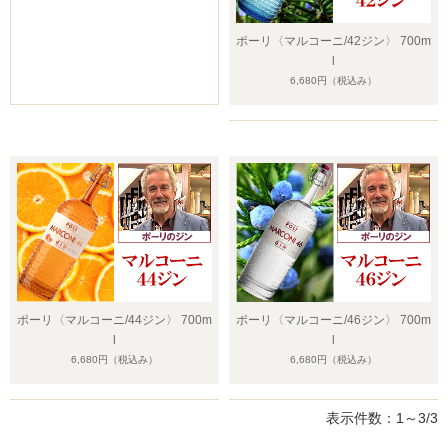
ポーリ〈マルコーニ/42ジン〉 700m
l
6,680円
（税込み）
ポーリ〈マルコーニ/44ジン〉 700m
ポーリ〈マルコーニ/46ジン〉 700m
l
l
6,680円
（税込み）
6,680円
（税込み）
表示件数：1～3/3