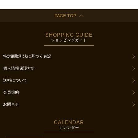
PAGE TOP
SHOPPING GUIDE
ショッピングガイド
特定商取引法に基づく表記
個人情報保護方針
送料について
会員規約
お問合せ
CALENDAR
カレンダー