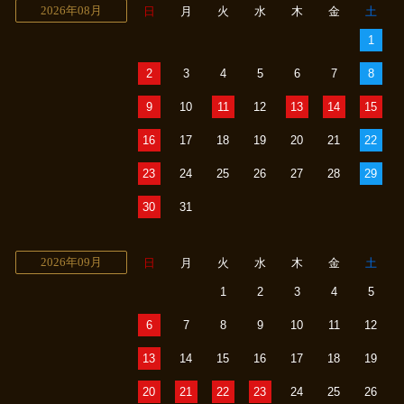
2026年08月
日
月
火
水
木
金
土
1
2
3
4
5
6
7
8
9
10
11
12
13
14
15
16
17
18
19
20
21
22
23
24
25
26
27
28
29
30
31
2026年09月
日
月
火
水
木
金
土
1
2
3
4
5
6
7
8
9
10
11
12
13
14
15
16
17
18
19
20
21
22
23
24
25
26