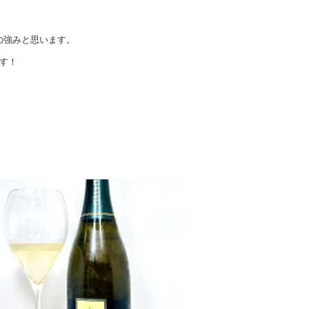
の強みと思います。
す！