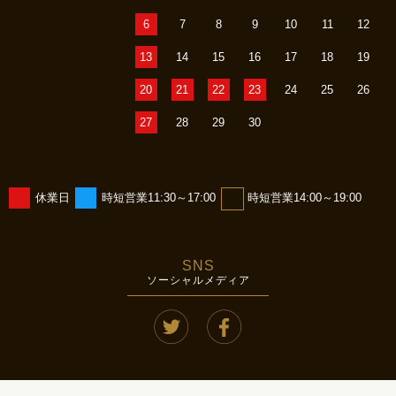
6
7
8
9
10
11
12
13
14
15
16
17
18
19
20
21
22
23
24
25
26
27
28
29
30
休業日
時短営業11:30～17:00
時短営業14:00～19:00
SNS
ソーシャルメディア