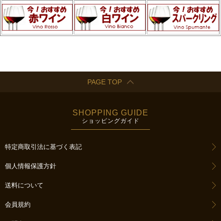
PAGE TOP
SHOPPING GUIDE
ショッピングガイド
特定商取引法に基づく表記
個人情報保護方針
送料について
会員規約