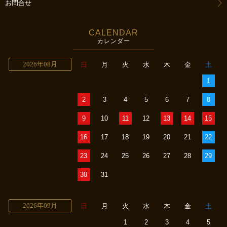
お問合せ
CALENDAR
カレンダー
2026年08月
日
月
火
水
木
金
土
1
2
3
4
5
6
7
8
9
10
11
12
13
14
15
16
17
18
19
20
21
22
23
24
25
26
27
28
29
30
31
2026年09月
日
月
火
水
木
金
土
1
2
3
4
5