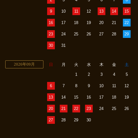
9
10
11
12
13
14
15
16
17
18
19
20
21
22
23
24
25
26
27
28
29
30
31
2026年09月
日
月
火
水
木
金
土
1
2
3
4
5
6
7
8
9
10
11
12
13
14
15
16
17
18
19
20
21
22
23
24
25
26
27
28
29
30