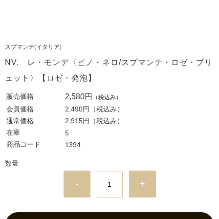
スプマンテ(イタリア)
NV. レ・モンデ〈ピノ・ネロ/スプマンテ・ロゼ・ブリ
ュット〉【ロゼ・発泡】
販売価格
2,580円
（税込み）
会員価格
2,490円
（税込み）
通常価格
2,915円
（税込み）
在庫
5
商品コード
1394
数量
-
+