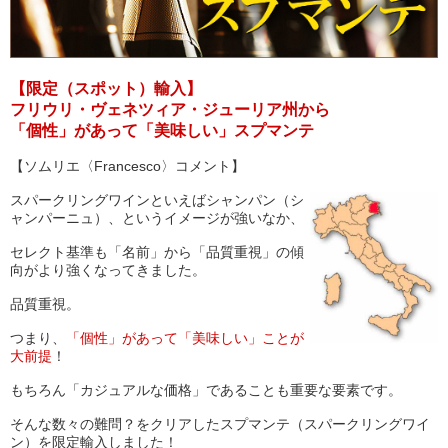
【限定（スポット）輸入】
フリウリ・ヴェネツィア・ジューリア州から
「個性」があって「美味しい」スプマンテ
【ソムリエ〈Francesco〉コメント】
スパークリングワインといえばシャンパン（シ
ャンパーニュ）、というイメージが強いなか、
セレクト基準も「名前」から「品質重視」の傾
向がより強くなってきました。
品質重視。
つまり、
「個性」があって「美味しい」ことが
大前提
！
もちろん「カジュアルな価格」であることも重要な要素です。
そんな数々の難問？をクリアしたスプマンテ（スパークリングワイ
ン）を限定輸入しました！