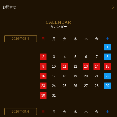
お問合せ
CALENDAR
カレンダー
2026年08月
日
月
火
水
木
金
土
1
2
3
4
5
6
7
8
9
10
11
12
13
14
15
16
17
18
19
20
21
22
23
24
25
26
27
28
29
30
31
2026年09月
日
月
火
水
木
金
土