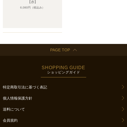
【赤】
6,080円
（税込み）
PAGE TOP
SHOPPING GUIDE
ショッピングガイド
特定商取引法に基づく表記
個人情報保護方針
送料について
会員規約