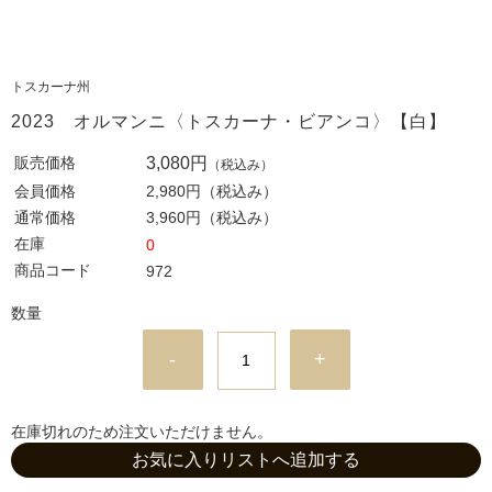
トスカーナ州
2023 オルマンニ〈トスカーナ・ビアンコ〉【白】
販売価格
3,080円
（税込み）
会員価格
2,980円
（税込み）
通常価格
3,960円
（税込み）
在庫
0
商品コード
972
数量
-
+
在庫切れのため注文いただけません。
お気に入りリストへ追加する