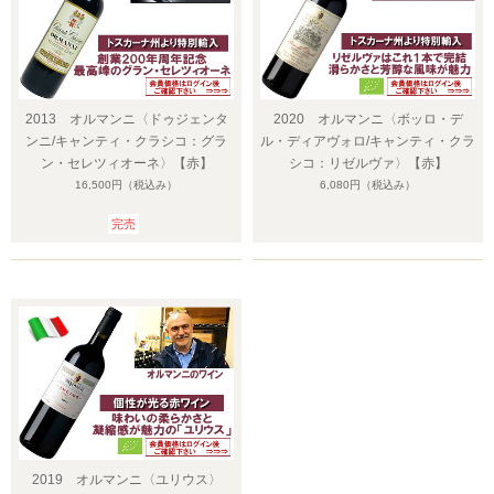
2013 オルマンニ〈ドゥジェンタ
2020 オルマンニ〈ボッロ・デ
ンニ/キャンティ・クラシコ：グラ
ル・ディアヴォロ/キャンティ・クラ
ン・セレツィオーネ〉【赤】
シコ：リゼルヴァ〉【赤】
16,500円
（税込み）
6,080円
（税込み）
完売
2019 オルマンニ〈ユリウス〉