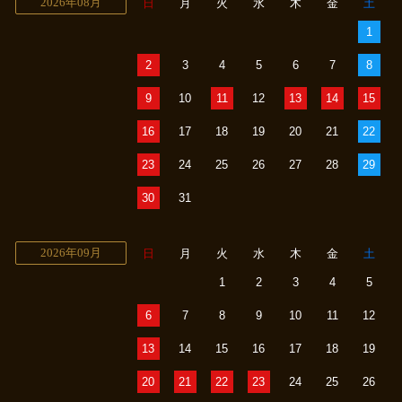
2026年08月
日
月
火
水
木
金
土
1
2
3
4
5
6
7
8
9
10
11
12
13
14
15
16
17
18
19
20
21
22
23
24
25
26
27
28
29
30
31
2026年09月
日
月
火
水
木
金
土
1
2
3
4
5
6
7
8
9
10
11
12
13
14
15
16
17
18
19
20
21
22
23
24
25
26