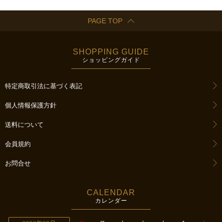
PAGE TOP
SHOPPING GUIDE
ショッピングガイド
特定商取引法に基づく表記
個人情報保護方針
送料について
会員規約
お問合せ
CALENDAR
カレンダー