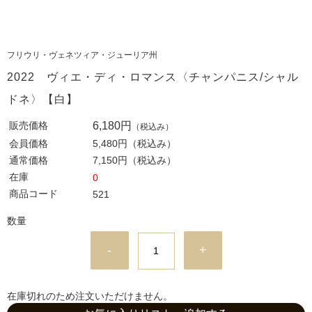
フリウリ・ヴェネツィア・ジューリア州
2022 ヴィエ・ディ・ロマンス〈チャンパニス/シャル
ドネ〉【白】
販売価格
6,180円
（税込み）
会員価格
5,480円
（税込み）
通常価格
7,150円
（税込み）
在庫
0
商品コード
521
数量
-
+
在庫切れのため注文いただけません。