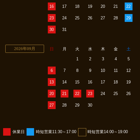
16
17
18
19
20
21
22
23
24
25
26
27
28
29
30
31
2026年09月
日
月
火
水
木
金
土
1
2
3
4
5
6
7
8
9
10
11
12
13
14
15
16
17
18
19
20
21
22
23
24
25
26
27
28
29
30
休業日
時短営業11:30～17:00
時短営業14:00～19:00