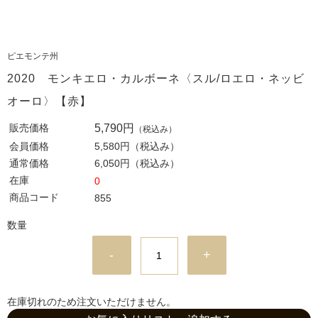
ピエモンテ州
2020 モンキエロ・カルボーネ〈スル/ロエロ・ネッビ
オーロ〉【赤】
販売価格
5,790円
（税込み）
会員価格
5,580円
（税込み）
通常価格
6,050円
（税込み）
在庫
0
商品コード
855
数量
-
+
在庫切れのため注文いただけません。