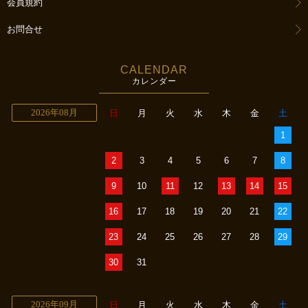
会員規約
お問合せ
CALENDAR
カレンダー
2026年08月
日
月
火
水
木
金
土
1
2
3
4
5
6
7
8
9
10
11
12
13
14
15
16
17
18
19
20
21
22
23
24
25
26
27
28
29
30
31
2026年09月
日
月
火
水
木
金
土