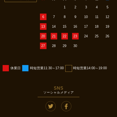
1
2
3
4
5
6
7
8
9
10
11
12
13
14
15
16
17
18
19
20
21
22
23
24
25
26
27
28
29
30
休業日
時短営業11:30～17:00
時短営業14:00～19:00
SNS
ソーシャルメディア