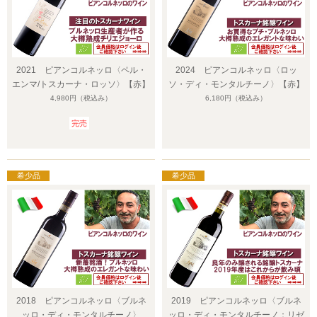
2021 ピアンコルネッロ〈ペル・
2024 ピアンコルネッロ〈ロッ
エンマ/トスカーナ・ロッソ〉【赤】
ソ・ディ・モンタルチーノ〉【赤】
4,980円
（税込み）
6,180円
（税込み）
完売
2018 ピアンコルネッロ〈ブルネ
2019 ピアンコルネッロ〈ブルネ
ッロ・ディ・モンタルチーノ〉
ッロ・ディ・モンタルチーノ：リゼ