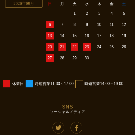
2026年09月
日
月
火
水
木
金
土
1
2
3
4
5
6
7
8
9
10
11
12
13
14
15
16
17
18
19
20
21
22
23
24
25
26
27
28
29
30
休業日
時短営業11:30～17:00
時短営業14:00～19:00
SNS
ソーシャルメディア