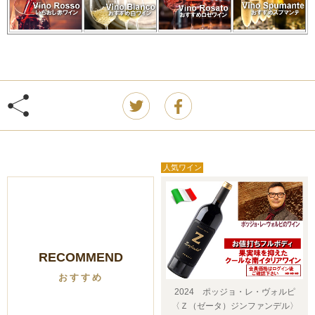
RECOMMEND
おすすめ
2024 ポッジョ・レ・ヴォルピ
〈Ｚ（ゼータ）ジンファンデル〉