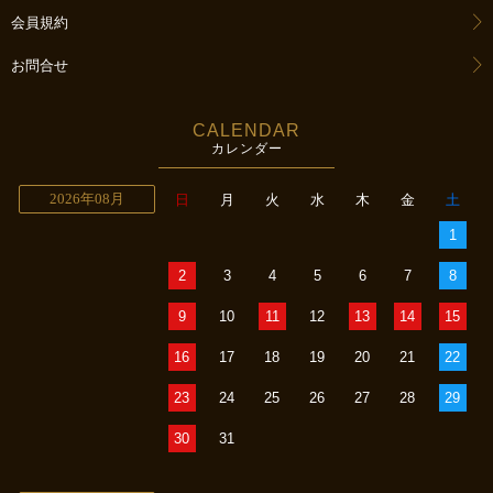
会員規約
お問合せ
CALENDAR
カレンダー
2026年08月
日
月
火
水
木
金
土
1
2
3
4
5
6
7
8
9
10
11
12
13
14
15
16
17
18
19
20
21
22
23
24
25
26
27
28
29
30
31