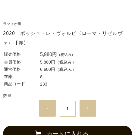
ラツィオ州
2020 ポッジョ・レ・ヴォルピ〈ローマ・リゼルヴ
ァ〉【赤】
販売価格
5,980円
（税込み）
会員価格
5,880円
（税込み）
通常価格
6,600円
（税込み）
在庫
8
商品コード
233
数量
-
+
カートに入れる