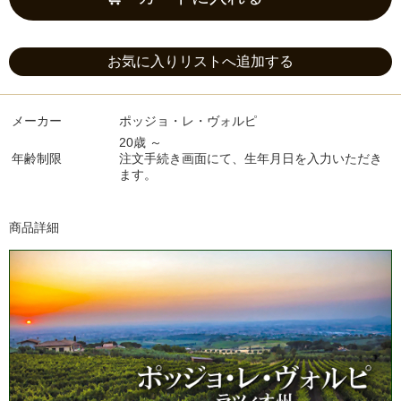
お気に入りリストへ追加する
メーカー
ポッジョ・レ・ヴォルピ
20歳 ～
年齢制限
注文手続き画面にて、生年月日を入力いただき
ます。
商品詳細